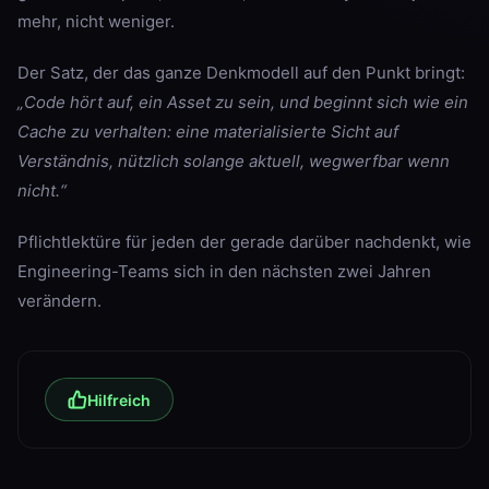
mehr, nicht weniger.
Der Satz, der das ganze Denkmodell auf den Punkt bringt:
„Code hört auf, ein Asset zu sein, und beginnt sich wie ein
Cache zu verhalten: eine materialisierte Sicht auf
Verständnis, nützlich solange aktuell, wegwerfbar wenn
nicht.“
Pflichtlektüre für jeden der gerade darüber nachdenkt, wie
Engineering-Teams sich in den nächsten zwei Jahren
verändern.
Hilfreich