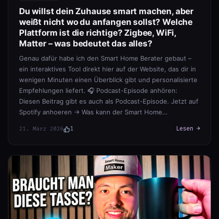
Du willst dein Zuhause smart machen, aber
weißt nicht wo du anfangen sollst? Welche
Plattform ist die richtige? Zigbee, WiFi,
Matter – was bedeutet das alles?
Genau dafür habe ich den Smart Home Berater gebaut –
ein interaktives Tool direkt hier auf der Website, das dir in
wenigen Minuten einen Überblick gibt und personalisierte
Empfehlungen liefert. 🎧 Podcast-Episode anhören:
Diesen Beitrag gibt es auch als Podcast-Episode. Jetzt auf
Spotify anhoeren → Was kann der Smart Home…
1
Lesen →
21. März 2026