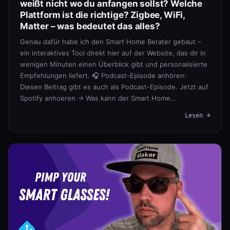
weißt nicht wo du anfangen sollst? Welche
Plattform ist die richtige? Zigbee, WiFi,
Matter – was bedeutet das alles?
Genau dafür habe ich den Smart Home Berater gebaut –
ein interaktives Tool direkt hier auf der Website, das dir in
wenigen Minuten einen Überblick gibt und personalisierte
Empfehlungen liefert. 🎧 Podcast-Episode anhören:
Diesen Beitrag gibt es auch als Podcast-Episode. Jetzt auf
Spotify anhoeren → Was kann der Smart Home…
Lesen →