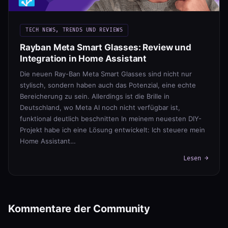
TECH NEWS, TRENDS UND REVIEWS
Rayban Meta Smart Glasses: Review und
Integration in Home Assistant
Die neuen Ray-Ban Meta Smart Glasses sind nicht nur
stylisch, sondern haben auch das Potenzial, eine echte
Bereicherung zu sein. Allerdings ist die Brille in
Deutschland, wo Meta AI noch nicht verfügbar ist,
funktional deutlich beschnitten In meinem neuesten DIY-
Projekt habe ich eine Lösung entwickelt: Ich steuere mein
Home Assistant…
Lesen →
Kommentare der Community