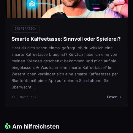
INSPIRATION
Smarte Kaffeetasse: Sinnvoll oder Spielerei?
Hast du dich schon einmal gefragt, ob du wirklich eine
smarte Kaffeetasse brauchst? Kürzlich habe ich eine von
meinen Kollegen geschenkt bekommen und mich auf sie
eingelassen. ☕ Was kann eine smarte Kaffeetasse? Im
Wesentlichen verbindet sich eine smarte Kaffeetasse per
Bluetooth mit einer App auf deinem Smartphone. Sie
überwacht…
Lesen →
11. März 2026
👍
Am hilfreichsten