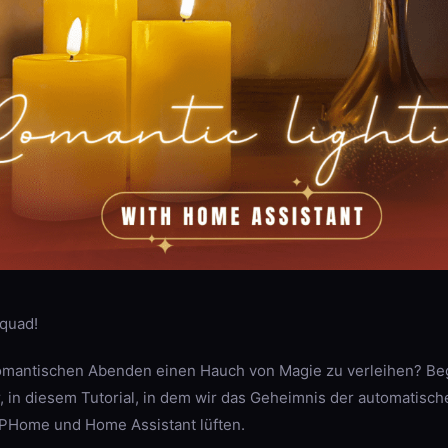
quad!
romantischen Abenden einen Hauch von Magie zu verleihen? Beg
in diesem Tutorial, in dem wir das Geheimnis der automatisc
PHome und Home Assistant lüften.