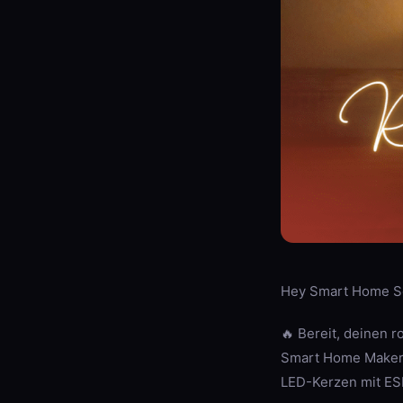
Hey Smart Home S
🔥 Bereit, deinen 
Smart Home Maker, 
LED-Kerzen mit ES