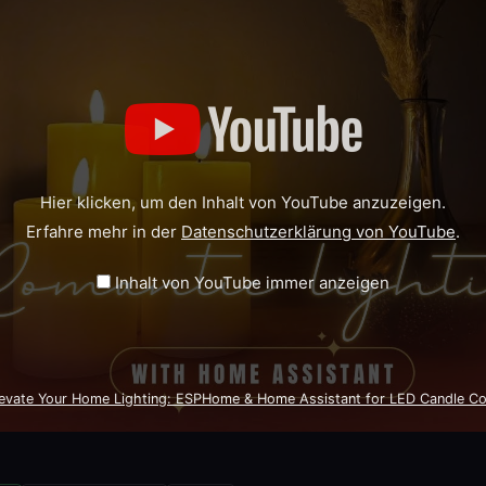
Hier klicken, um den Inhalt von YouTube anzuzeigen.
Erfahre mehr in der
Datenschutzerklärung von YouTube
.
Inhalt von YouTube immer anzeigen
levate Your Home Lighting: ESPHome & Home Assistant for LED Candle Con