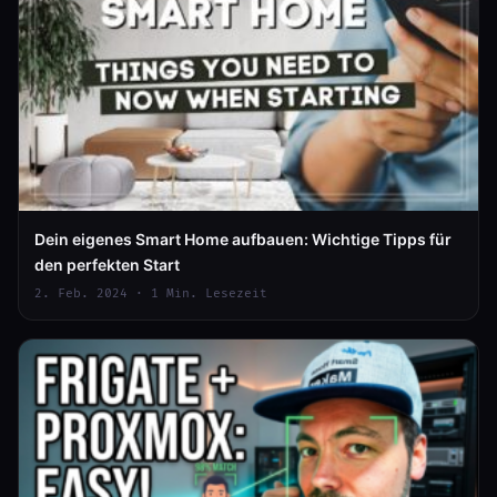
Dein eigenes Smart Home aufbauen: Wichtige Tipps für
den perfekten Start
2. Feb. 2024 · 1 Min. Lesezeit