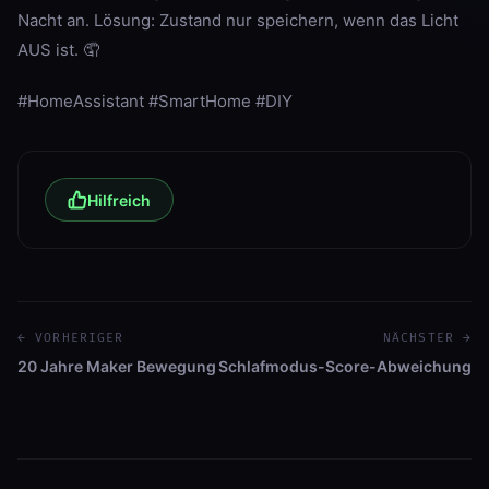
Nacht an. Lösung: Zustand nur speichern, wenn das Licht
AUS ist. 🤦
#HomeAssistant #SmartHome #DIY
Hilfreich
← VORHERIGER
NÄCHSTER →
20 Jahre Maker Bewegung
Schlafmodus-Score-Abweichung