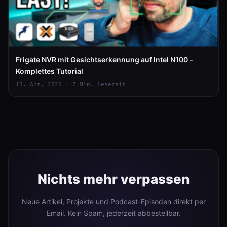
Frigate NVR mit Gesichtserkennung auf Intel N100 –
Komplettes Tutorial
15. Apr. 2026 · 7 Min. Lesezeit
Nichts mehr verpassen
Neue Artikel, Projekte und Podcast-Episoden direkt per
Email. Kein Spam, jederzeit abbestellbar.