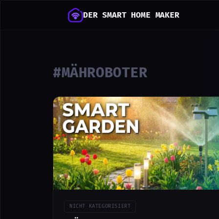
DER SMART HOME MAKER
#MÄHROBOTER
NICHT KATEGORISIERT