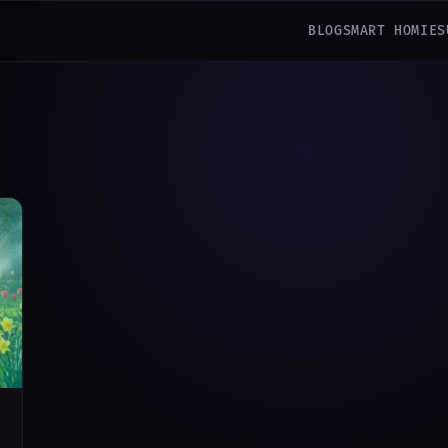
BLOG
SMART HOMIES