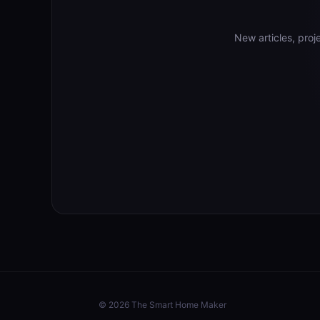
New articles, pro
© 2026 The Smart Home Maker