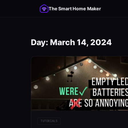
The Smart Home Maker
Day:
March 14, 2024
TUTORIALS