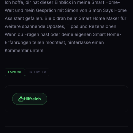
Ich hoffe, dir hat dieser Einblick in meine Smart Home-
Welt und mein Gespräch mit Simon von Simon Says Home
Assistant gefallen. Bleib dran beim Smart Home Maker für
weitere spannende Updates, Tipps und Rezensionen.
Wenn du Fragen hast oder deine eigenen Smart Home-
Erfahrungen teilen möchtest, hinterlasse einen
Kommentar unten!
ESPHOME
INTERVIEW
Hilfreich