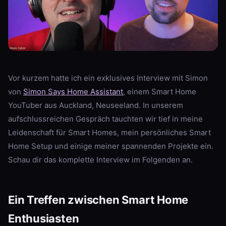
Vor kurzem hatte ich ein exklusives Interview mit Simon
von
Simon Says Home Assistant
, einem Smart Home
YouTuber aus Auckland, Neuseeland. In unserem
aufschlussreichen Gespräch tauchten wir tief in meine
Leidenschaft für Smart Homes, mein persönliches Smart
Home Setup und einige meiner spannenden Projekte ein.
Schau dir das komplette Interview im Folgenden an.
Ein Treffen zwischen Smart Home
Enthusiasten