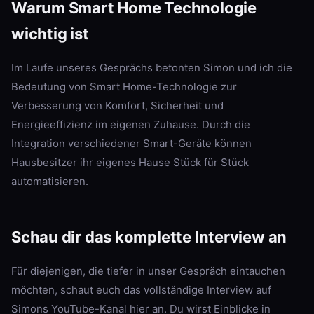
Warum Smart Home Technologie
wichtig ist
Im Laufe unseres Gesprächs betonten Simon und ich die
Bedeutung von Smart Home-Technologie zur
Verbesserung von Komfort, Sicherheit und
Energieeffizienz im eigenen Zuhause. Durch die
Integration verschiedener Smart-Geräte können
Hausbesitzer ihr eigenes Hause Stück für Stück
automatisieren.
Schau dir das komplette Interview an
Für diejenigen, die tiefer in unser Gespräch eintauchen
möchten, schaut euch das vollständige Interview auf
Simons YouTube-Kanal hier an. Du wirst Einblicke in