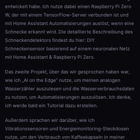
entwickelt habe. Ich nutze dabei einen Raspberry Pi Zero
W, der mit einem TensorFlow-Server verbunden ist und
mit Home Assistant Automatisierungen auslöst, wenn eine
Schnecke erkannt wird. Die detaillierte Beschreibung des
Schneckendetektors findest du hier: DIY
Schneckensensor basierend auf einem neuronalen Netz
mit Home Assistant & Raspberry Pi Zero.
Das zweite Projekt, über das wir gesprochen haben war,
wie ich „AI on the Edge“ nutze, um meinen analogen
Wasserzähler auszulesen und die Wasserverbrauchsdaten
zu nutzen, um Automatisierungen auszulösen. Ich denke,
ich werde bald ein Tutorial dazu erstellen.
Außerdem sprachen wir darüber, wie ich
Vibrationssensoren und Energiemonitoring-Steckdosen
nutze, um den Verbrauch von Kaffeekapseln in meiner