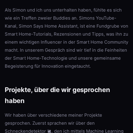
Als Simon und ich uns unterhalten haben, fühlte es sich
wie ein Treffen zweier Buddies an. Simons YouTube-
Kanal, Simon Says Home Assistant, ist eine Fundgrube von
Smart Home-Tutorials, Rezensionen und Tipps, was ihn zu
einem wichtigen Influencer in der Smart Home Community
macht. In unserem Gespräch sind wir tief in die Feinheiten
der Smart Home-Technologie und unsere gemeinsame
Begeisterung für Innovation eingetaucht.
Projekte, über die wir gesprochen
haben
Wir haben über verschiedene meiner Projekte
gesprochen. Zuerst sprachen wir über den
Schneckendetektor 🐌, den ich mittels Machine Learning