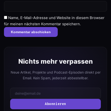
Name, E-Mail-Adresse und Website in diesem Browser
für meinen nächsten Kommentar speichern.
Nichts mehr verpassen
Neue Artikel, Projekte und Podcast-Episoden direkt per
Email. Kein Spam, jederzeit abbestellbar.
Abonnieren