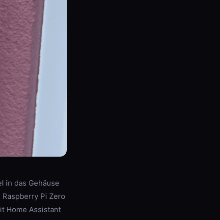
el in das Gehäuse
 Raspberry Pi Zero
it Home Assistant