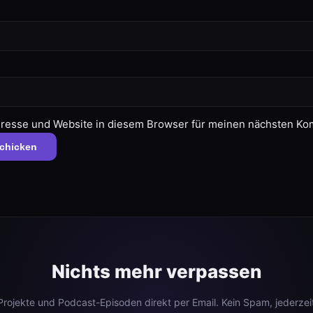
resse und Website in diesem Browser für meinen nächsten Ko
Nichts mehr verpassen
 Projekte und Podcast-Episoden direkt per Email. Kein Spam, jederzeit