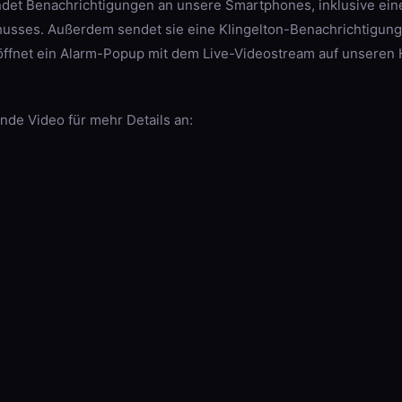
det Benachrichtigungen an unsere Smartphones, inklusive ein
sses. Außerdem sendet sie eine Klingelton-Benachrichtigung
ffnet ein Alarm-Popup mit dem Live-Videostream auf unseren 
ende Video für mehr Details an: