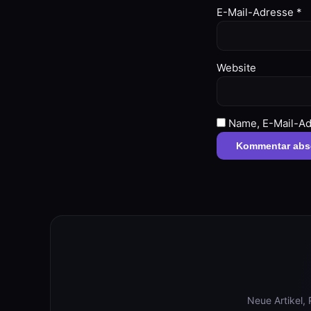
E-Mail-Adresse
*
Website
Name, E-Mail-Ad
Neue Artikel,