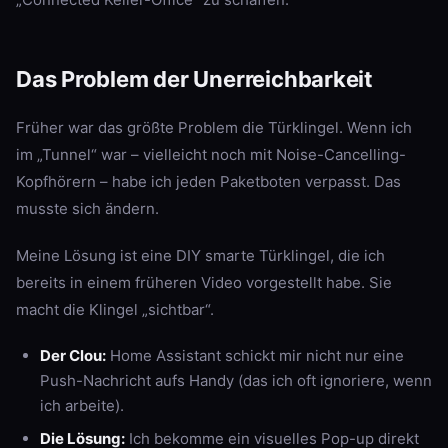
Das Problem der Unerreichbarkeit
Früher war das größte Problem die Türklingel. Wenn ich
im „Tunnel“ war – vielleicht noch mit Noise-Cancelling-
Kopfhörern – habe ich jeden Paketboten verpasst. Das
musste sich ändern.
Meine Lösung ist eine DIY smarte Türklingel, die ich
bereits in einem früheren Video vorgestellt habe. Sie
macht die Klingel „sichtbar“.
Der Clou:
Home Assistant schickt mir nicht nur eine
Push-Nachricht aufs Handy (das ich oft ignoriere, wenn
ich arbeite).
Die Lösung:
Ich bekomme ein visuelles Pop-up direkt