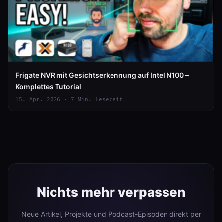
Frigate NVR mit Gesichtserkennung auf Intel N100 –
Komplettes Tutorial
15. Apr. 2026 · 7 Min. Lesezeit
Nichts mehr verpassen
Neue Artikel, Projekte und Podcast-Episoden direkt per