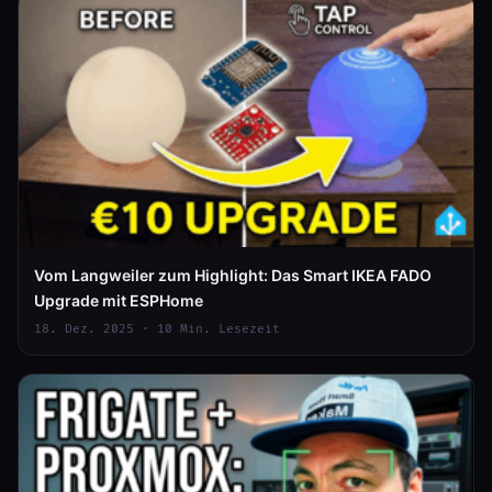
Vom Langweiler zum Highlight: Das Smart IKEA FADO
Upgrade mit ESPHome
18. Dez. 2025 · 10 Min. Lesezeit