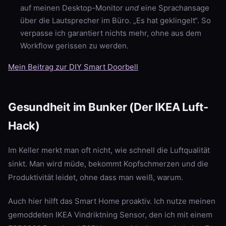
auf meinen Desktop-Monitor
und
eine Sprachansage
über die Lautsprecher im Büro. „Es hat geklingelt“. So
verpasse ich garantiert nichts mehr, ohne aus dem
Workflow gerissen zu werden.
Mein Beitrag zur DIY Smart Doorbell
Gesundheit im Bunker (Der IKEA Luft-
Hack)
Im Keller merkt man oft nicht, wie schnell die Luftqualität
sinkt. Man wird müde, bekommt Kopfschmerzen und die
Produktivität leidet, ohne dass man weiß, warum.
Auch hier hilft das Smart Home proaktiv. Ich nutze meinen
gemoddeten IKEA Vindriktning Sensor, den ich mit einem