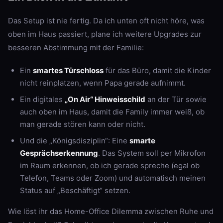
Das Setup ist nie fertig. Da ich unten oft nicht höre, was
oben im Haus passiert, plane ich weitere Upgrades zur
besseren Abstimmung mit der Familie:
Ein
smartes Türschloss
für das Büro, damit die Kinder
nicht reinplatzen, wenn Papa gerade aufnimmt.
Ein digitales
„On Air“ Hinweisschild
an der Tür sowie
auch oben im Haus, damit die Family immer weiß, ob
man gerade stören kann oder nicht.
Und die „Königsdisziplin“: Eine
smarte
Gesprächserkennung
. Das System soll per Mikrofon
im Raum erkennen, ob ich gerade spreche (egal ob
Telefon, Teams oder Zoom) und automatisch meinen
Status auf „Beschäftigt“ setzen.
Wie löst ihr das Home-Office Dilemma zwischen Ruhe und