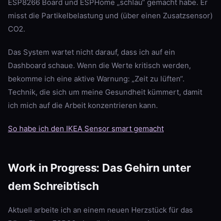
ESP8266 Board und ESPHome „schlau“ gemacht habe. Er
misst die Partikelbelastung und (über einen Zusatzsensor)
CO2.
Das System wartet nicht darauf, dass ich auf ein
Dashboard schaue. Wenn die Werte kritisch werden,
bekomme ich eine aktive Warnung: „Zeit zu lüften“.
Technik, die sich um meine Gesundheit kümmert, damit
ich mich auf die Arbeit konzentrieren kann.
So habe ich den IKEA Sensor smart gemacht
Work in Progress: Das Gehirn unter
dem Schreibtisch
Aktuell arbeite ich an einem neuen Herzstück für das