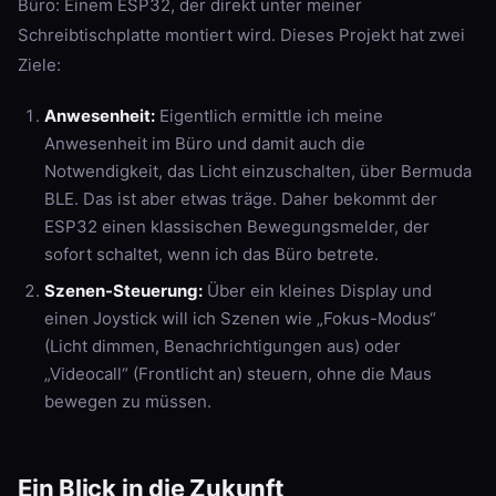
Büro: Einem ESP32, der direkt unter meiner
Schreibtischplatte montiert wird. Dieses Projekt hat zwei
Ziele:
Anwesenheit:
Eigentlich ermittle ich meine
Anwesenheit im Büro und damit auch die
Notwendigkeit, das Licht einzuschalten, über Bermuda
BLE. Das ist aber etwas träge. Daher bekommt der
ESP32 einen klassischen Bewegungsmelder, der
sofort schaltet, wenn ich das Büro betrete.
Szenen-Steuerung:
Über ein kleines Display und
einen Joystick will ich Szenen wie „Fokus-Modus“
(Licht dimmen, Benachrichtigungen aus) oder
„Videocall“ (Frontlicht an) steuern, ohne die Maus
bewegen zu müssen.
Ein Blick in die Zukunft