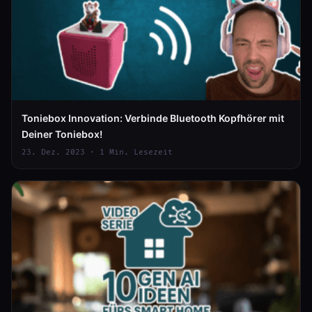
Toniebox Innovation: Verbinde Bluetooth Kopfhörer mit
Deiner Toniebox!
23. Dez. 2023 · 1 Min. Lesezeit