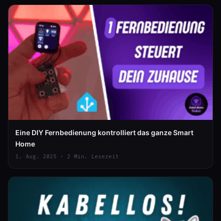
Eine DIY Fernbedienung kontrolliert das ganze Smart
Home
1. Aug. 2025 · 2 Min. Lesezeit