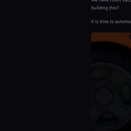
building this?
It is time to autom