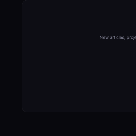
New articles, pro