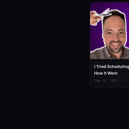
I Tried Scheduling
How It Went
Sep 30, 2025 · 1 