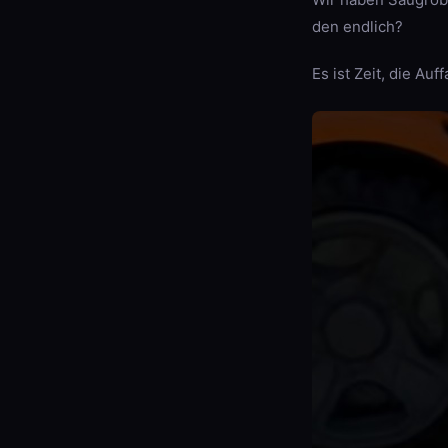
den endlich?
Es ist Zeit, die Auf