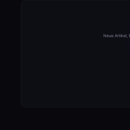
Neue Artikel,