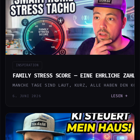
INSPIRATION
FAMILY STRESS SCORE — EINE EHRLICHE ZAHL 
MANCHE TAGE SIND LAUT, KURZ, ALLE HABEN DEN KOP
LESEN →
6. JUNI 2026